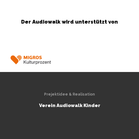
Der Audiowalk wird unterstützt von
Prejektidee & Realisation
Verein Audiowalk Kinder