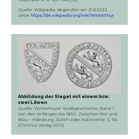
Quelle: Wikipedia, abgerufen am 21.6.2022
unter
https://de.wikipedia.org/wiki/Winterthur
Abbildung der Siegel mit einem bzw.
zwei Löwen
Quelle: Winterthurer Stadtgeschichte, Band 1,
Von den Anfängen bis 1850: Zwischen Rot und
Blau – Habsburg, Zürich oder Autonomie, S. 64
(Chronos Verlag 2014).