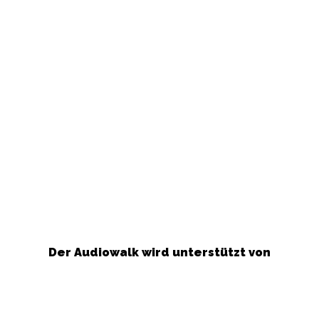
Der Audiowalk wird unterstützt von